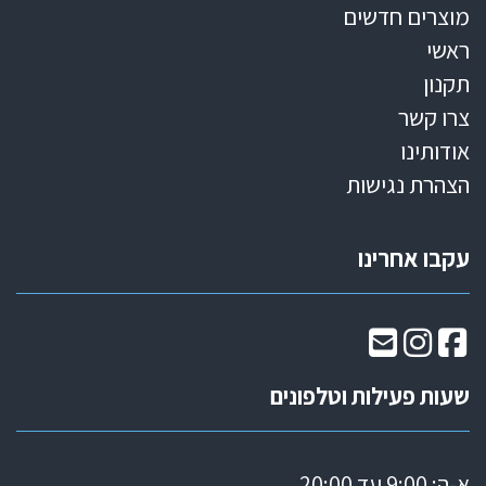
מוצרים חדשים
ראשי
תקנון
צרו קשר
אודותינו
הצהרת נגישות
עקבו אחרינו
שעות פעילות וטלפונים
א-ה: 9:00 עד 20:00