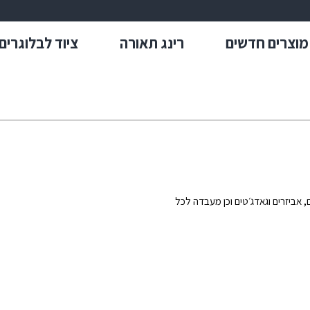
מוצרים חדשים
רינג תאורה
ציוד לבלוגרים
אביזרים וגאדג׳טים וכן מעבדה לכל