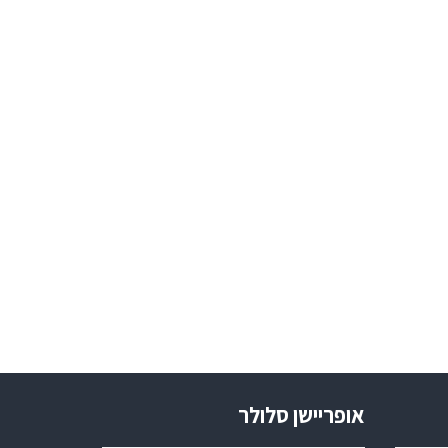
אופריישן סלולר