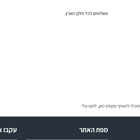
משלוחים לכל חלקי הארץ.
תוכלו להוסיף טקסט כאן, לחצו עלי
מפת האתר
עקבו א