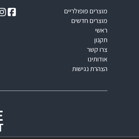
מוצרים פופולריים
מוצרים חדשים
ראשי
תקנון
צרו קשר
אודותינו
הצהרת נגישות