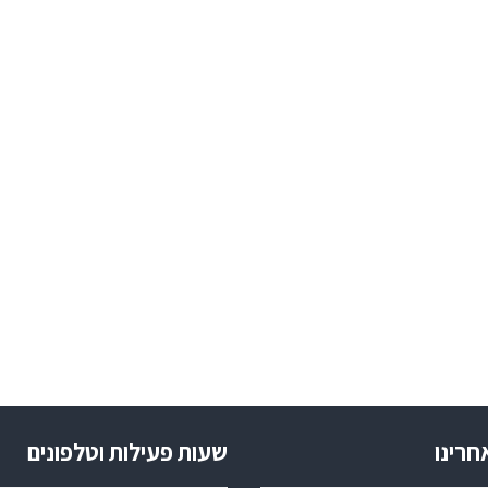
חרינו
שעות פעילות וטלפונים