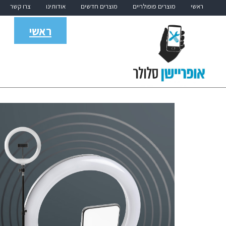
ראשי
מוצרים פופולריים
מוצרים חדשים
אודותינו
צרו קשר
ראשי