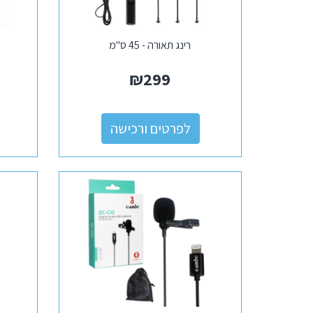
רינג תאורה - 45 ס"מ
₪
299
לפרטים ורכישה