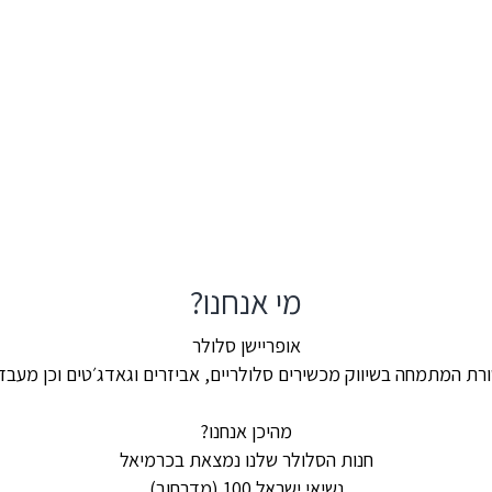
מי אנחנו?
אופריישן סלולר
ת המתמחה בשיווק מכשירים סלולריים, אביזרים וגאדג׳טים וכן מעבדה 
מהיכן אנחנו?
חנות הסלולר שלנו נמצאת בכרמיאל
נשיאי ישראל 100 (מדרחוב)