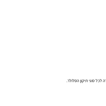
לכל סוגי תיקון הסלולר.