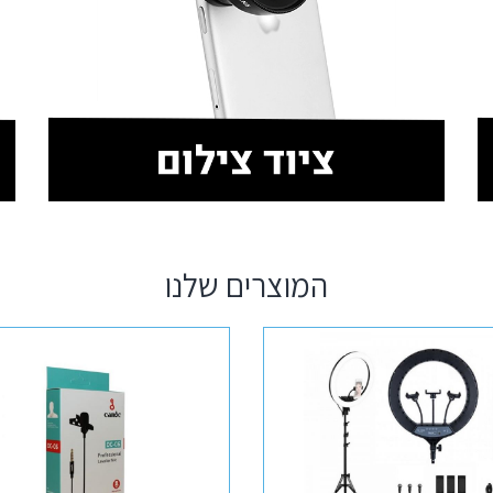
המוצרים שלנו