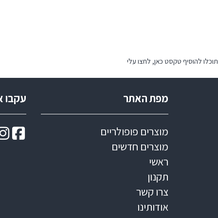
תוכלו להוסיף טקסט כאן, לחצו עלי
מפת האתר
עקבו א
מוצרים פופולריים
מוצרים חדשים
ראשי
תקנון
צרו קשר
אודותינו