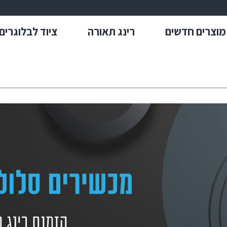
מוצרים חדשים
רינג תאורה
ציוד לבלוגרים