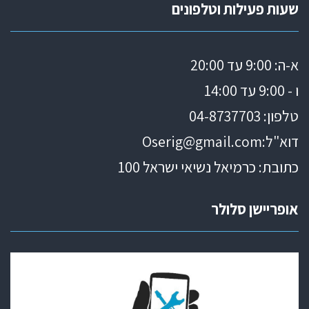
שעות פעילות וטלפונים
א-ה: 9:00 עד 20:00
ו - 9:00 עד 14:00
טלפון: 04
-8737703
דוא"ל:
Oserig@gmail.com
כתובת: כרמיאל נשיאי ישראל 100
אופריישן סלולר