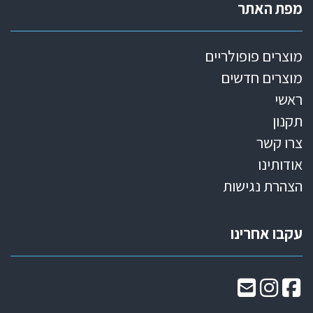
מפת האתר
מוצרים פופולריים
מוצרים חדשים
ראשי
תקנון
צרו קשר
אודותינו
הצהרת נגישות
עקבו אחרינו