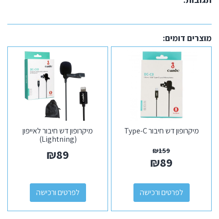
מוצרים דומים:
מיקרופון דש חיבור Type-C
מיקרופון דש חיבור לאייפון
(Lightning)
₪
159
₪
89
₪
89
לפרטים ורכישה
לפרטים ורכישה