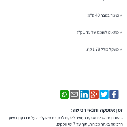
⭐ וצינור בגובה 40 ס"מ
⭐ מתאים לעומס של עד 1 ק"ג
⭐ משקל כולל 1.78 ק"ג
זמן אספקה ותנאי רכישה:
• החנות תדאג לאספקת המוצר ללקוח לכתובת שהוקלדה על ידו בעת ביצוע
הרכישה באתר מכירות, תוך עד 7 ימי עסקים.