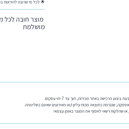
🌟 לכל מי שרוצה להיראות במ
מוצר חובה לכל מי
מושלמת
 הרכישה באתר מכירות, תוך עד 7 ימי עסקים.
אספקה, שנגרמה כתוצאה מכוח עליון ו/או מאירועים שאינם בשליטתה.
או שהלקוח רשאי לאסוף את המוצר באופן עצמאי.