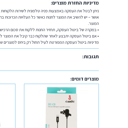
מדיניות החזרת מוצרים:
ניתן לבטל את העסקה באמצעות פניה טלפונית לשירות הלקוחות 
המוצר.
• במקרה של ביטול העסקה, תחזיר החנות ללקוח את סכום הרכיש
• אם ביטול העסקה יתבצע לאחר שהלקוח כבר קיבל את המוצר לרש
מדיניות ביטול העסקה המפורטת לעיל תחול רק ביחס למוצרים ש
תגובות:
מוצרים דומים: