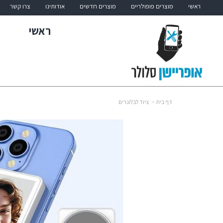
ראשי
מוצרים פופולריים
מוצרים חדשים
אודותינו
צרו קשר
ראשי
דף בית
ציוד לבלוגרים