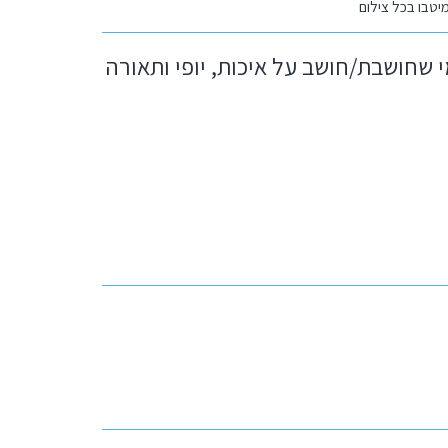
יטבו בכל צילום
 שחושבת/חושב על איכות, יופי ותאורה