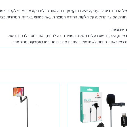
של החנות. ביטול העסקה יהיה בתוקף אך ורק לאחר קבלת פקס או דואר אלקטרוני
ה שבוצעה.
ותו, הלקוח יישא בעלות משלוח המוצר חזרה לחנות, זאת בנוסף לדמי הביטול.
נרכשו באתר. החנות לא תטפל בהחזרת מוצרים שנרכשו באמצעות מקור אחר.